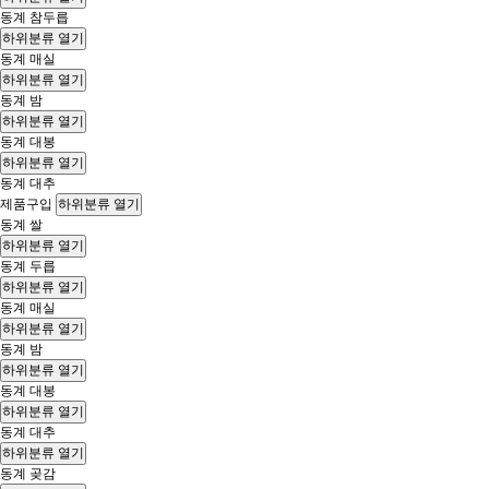
동계 참두릅
하위분류 열기
동계 매실
하위분류 열기
동계 밤
하위분류 열기
동계 대봉
하위분류 열기
동계 대추
제품구입
하위분류 열기
동계 쌀
하위분류 열기
동계 두릅
하위분류 열기
동계 매실
하위분류 열기
동계 밤
하위분류 열기
동계 대봉
하위분류 열기
동계 대추
하위분류 열기
동계 곶감