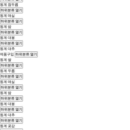
동계 참두릅
하위분류 열기
동계 매실
하위분류 열기
동계 밤
하위분류 열기
동계 대봉
하위분류 열기
동계 대추
제품구입
하위분류 열기
동계 쌀
하위분류 열기
동계 두릅
하위분류 열기
동계 매실
하위분류 열기
동계 밤
하위분류 열기
동계 대봉
하위분류 열기
동계 대추
하위분류 열기
동계 곶감