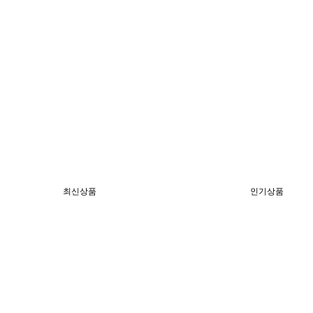
최신상품
인기상품