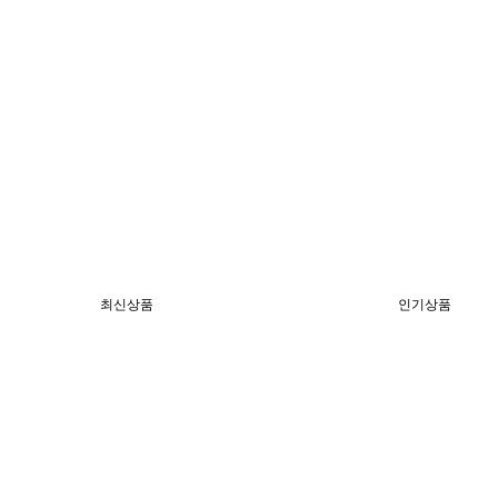
최신상품
인기상품