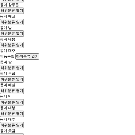
동계 참두릅
하위분류 열기
동계 매실
하위분류 열기
동계 밤
하위분류 열기
동계 대봉
하위분류 열기
동계 대추
제품구입
하위분류 열기
동계 쌀
하위분류 열기
동계 두릅
하위분류 열기
동계 매실
하위분류 열기
동계 밤
하위분류 열기
동계 대봉
하위분류 열기
동계 대추
하위분류 열기
동계 곶감